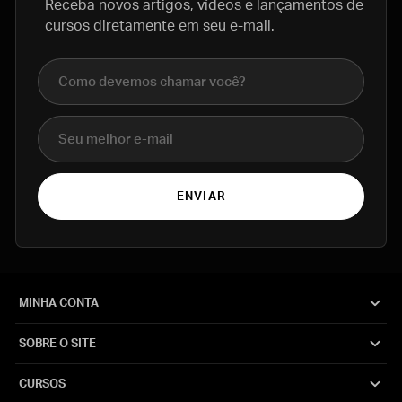
Receba novos artigos, vídeos e lançamentos de
cursos diretamente em seu e-mail.
Nome completo
E-mail
ENVIAR
MINHA CONTA
SOBRE O SITE
CURSOS