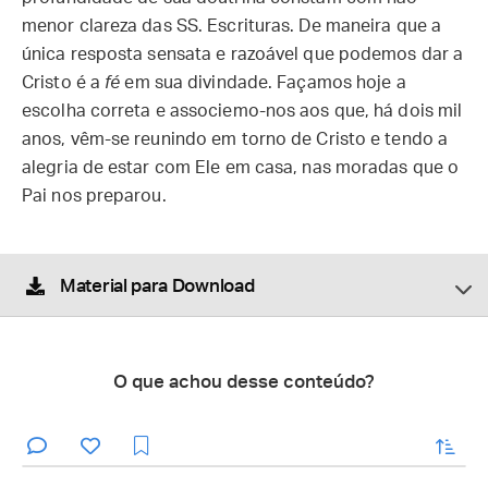
menor clareza das SS. Escrituras. De maneira que a
única resposta sensata e razoável que podemos dar a
Cristo é a
fé
em sua divindade. Façamos hoje a
escolha correta e associemo-nos aos que, há dois mil
anos, vêm-se reunindo em torno de Cristo e tendo a
alegria de estar com Ele em casa, nas moradas que o
Pai nos preparou.
Material para Download
O que achou desse conteúdo?
enviar