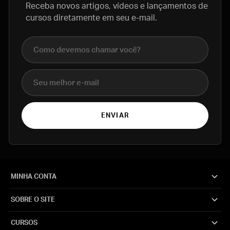
Receba novos artigos, vídeos e lançamentos de
cursos diretamente em seu e-mail.
Nome completo
E-mail
ENVIAR
MINHA CONTA
SOBRE O SITE
CURSOS