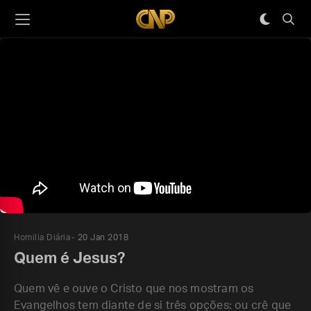
Homilia Diária
20 Jan 2018
Quem é Jesus?
Quem vê e ouve o Cristo que nos mostram os
Evangelhos tem diante de si três opções: ou crê que