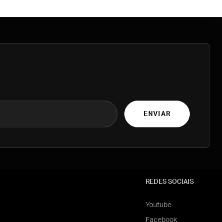
ENVIAR
REDES SOCIAIS
Youtube
Facebook