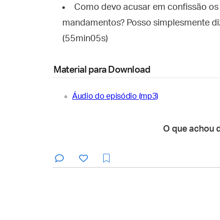
Como devo acusar em confissão os 
mandamentos? Posso simplesmente diz
(55min05s)
Material para Download
Áudio do episódio (mp3)
O que achou 