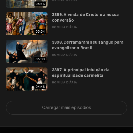
05:16
3399. A vinda de Cristo e a nossa
conversão
HOMILIA DIÁRIA
05:54
3398. Derramaram seu sangue para
evangelizar o Brasil
HOMILIA DIÁRIA
05:39
3397. A principal intuição da
espiritualidade carmelita
HOMILIA DIÁRIA
04:46
Carregar mais episódios