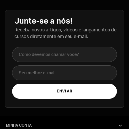
Junte-se a nós!
Receba novos artigos, vídeos e lançamentos de
cursos diretamente em seu e-mail.
Nome completo
E-mail
ENVIAR
MINHA CONTA