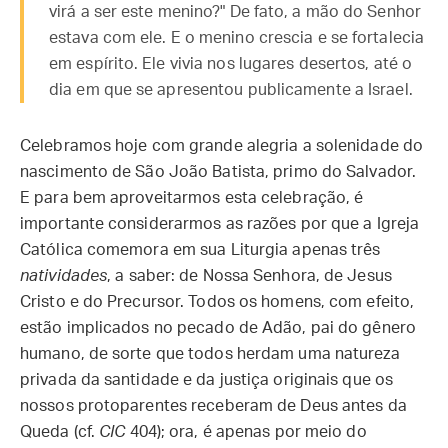
virá a ser este menino?" De fato, a mão do Senhor
estava com ele. E o menino crescia e se fortalecia
em espírito. Ele vivia nos lugares desertos, até o
dia em que se apresentou publicamente a Israel.
Celebramos hoje com grande alegria a solenidade do
nascimento de São João Batista, primo do Salvador.
E para bem aproveitarmos esta celebração, é
importante considerarmos as razões por que a Igreja
Católica comemora em sua Liturgia apenas três
natividades
, a saber: de Nossa Senhora, de Jesus
Cristo e do Precursor. Todos os homens, com efeito,
estão implicados no pecado de Adão, pai do gênero
humano, de sorte que todos herdam uma natureza
privada da santidade e da justiça originais que os
nossos protoparentes receberam de Deus antes da
Queda (cf.
CIC
404); ora, é apenas por meio do