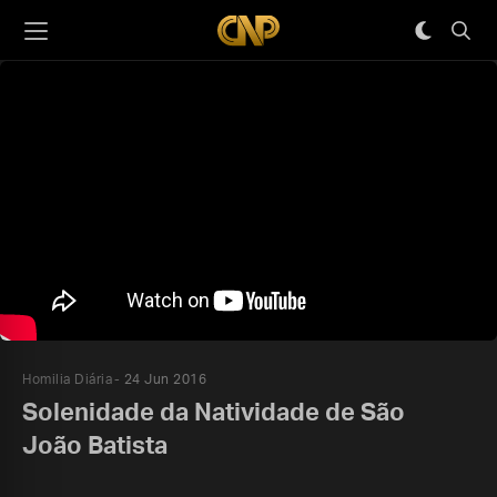
Homilia Diária
24 Jun 2016
Solenidade da Natividade de São
João Batista