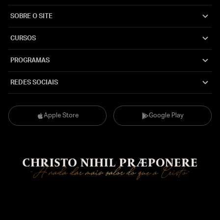
SOBRE O SITE
CURSOS
PROGRAMAS
REDES SOCIAIS
Apple Store
Google Play