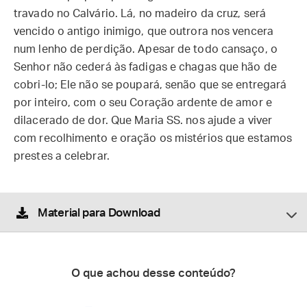
travado no Calvário. Lá, no madeiro da cruz, será
vencido o antigo inimigo, que outrora nos vencera
num lenho de perdição. Apesar de todo cansaço, o
Senhor não cederá às fadigas e chagas que hão de
cobri-lo; Ele não se poupará, senão que se entregará
por inteiro, com o seu Coração ardente de amor e
dilacerado de dor. Que Maria SS. nos ajude a viver
com recolhimento e oração os mistérios que estamos
prestes a celebrar.
Material para Download
O que achou desse conteúdo?