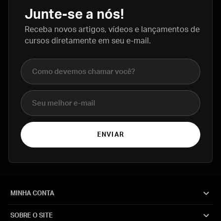
Junte-se a nós!
Receba novos artigos, vídeos e lançamentos de
cursos diretamente em seu e-mail.
Nome completo
E-mail
ENVIAR
MINHA CONTA
SOBRE O SITE