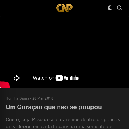
Homilia Diária
28 Mar 2018
Um Coração que não se poupou
Cristo, cuja Páscoa celebraremos dentro de poucos
dias, deixou em cada Eucaristia uma semente de