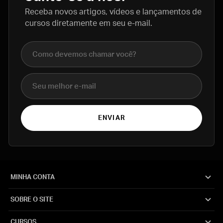
Receba novos artigos, vídeos e lançamentos de
cursos diretamente em seu e-mail.
Nome completo
E-mail
ENVIAR
MINHA CONTA
SOBRE O SITE
CURSOS