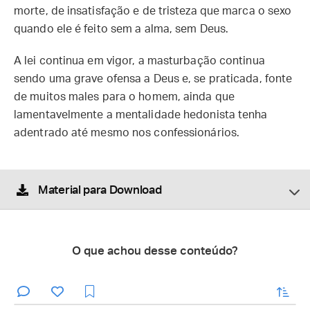
morte, de insatisfação e de tristeza que marca o sexo
quando ele é feito sem a alma, sem Deus.
A lei continua em vigor, a masturbação continua
sendo uma grave ofensa a Deus e, se praticada, fonte
de muitos males para o homem, ainda que
lamentavelmente a mentalidade hedonista tenha
adentrado até mesmo nos confessionários.
Material para Download
O que achou desse conteúdo?
enviar