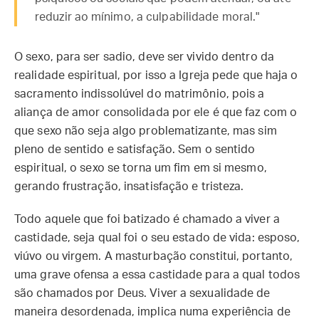
reduzir ao mínimo, a culpabilidade moral."
O sexo, para ser sadio, deve ser vivido dentro da
realidade espiritual, por isso a Igreja pede que haja o
sacramento indissolúvel do matrimônio, pois a
aliança de amor consolidada por ele é que faz com o
que sexo não seja algo problematizante, mas sim
pleno de sentido e satisfação. Sem o sentido
espiritual, o sexo se torna um fim em si mesmo,
gerando frustração, insatisfação e tristeza.
Todo aquele que foi batizado é chamado a viver a
castidade, seja qual foi o seu estado de vida: esposo,
viúvo ou virgem. A masturbação constitui, portanto,
uma grave ofensa a essa castidade para a qual todos
são chamados por Deus. Viver a sexualidade de
maneira desordenada, implica numa experiência de