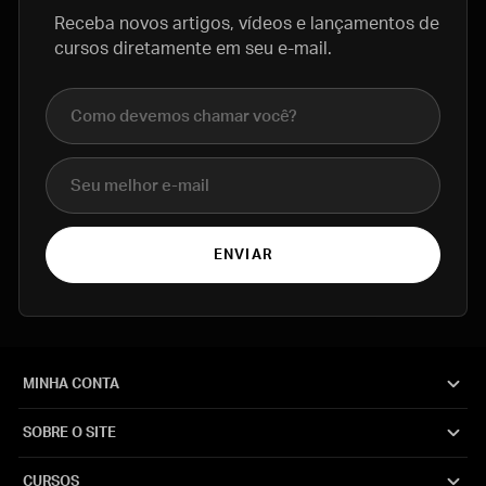
Receba novos artigos, vídeos e lançamentos de
cursos diretamente em seu e-mail.
Nome completo
E-mail
ENVIAR
MINHA CONTA
SOBRE O SITE
CURSOS