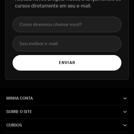
cursos diretamente em seu e-mail.
Nome completo
E-mail
ENVIAR
MINHA CONTA
SOBRE O SITE
CURSOS