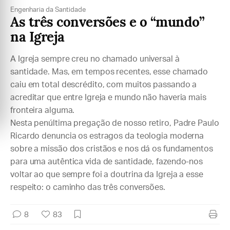
Engenharia da Santidade
As três conversões e o “mundo”
na Igreja
A Igreja sempre creu no chamado universal à
santidade. Mas, em tempos recentes, esse chamado
caiu em total descrédito, com muitos passando a
acreditar que entre Igreja e mundo não haveria mais
fronteira alguma.
Nesta penúltima pregação de nosso retiro, Padre Paulo
Ricardo denuncia os estragos da teologia moderna
sobre a missão dos cristãos e nos dá os fundamentos
para uma autêntica vida de santidade, fazendo-nos
voltar ao que sempre foi a doutrina da Igreja a esse
respeito: o caminho das três conversões.
8
83