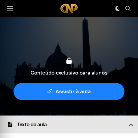
Conteúdo exclusivo para alunos
Assistir à aula
Texto da aula