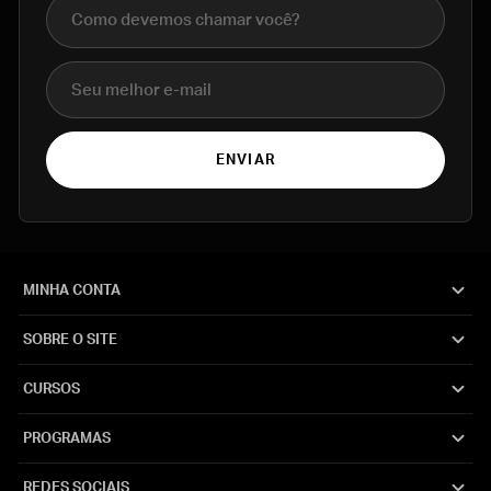
Nome completo
E-mail
ENVIAR
MINHA CONTA
SOBRE O SITE
CURSOS
PROGRAMAS
REDES SOCIAIS