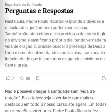
Engenharia da Santidade
Perguntas e Respostas
Nesta aula, Padre Paulo Ricardo responde a dúvidas e
dificuldades que também podem ser as suas.
Também são oferecidas dicas preciosas de como fugir
do ativismo e santificar o próprio dia, tendo verdadeira
vida de oração. É preciso buscar a presença de Deus a
todo momento, alimentando a nossa alma com aquela
intimidade de que falam todos os grandes místicos da
Santa Igreja.
7
86
Não é possível chegar à santidade sem “vida de
oração”. Essa talvez seja a verdade que mais se
destacou em todo o nosso curso até agora. Em todas
as pregações anteriores, Padre Paulo Ricardo fez