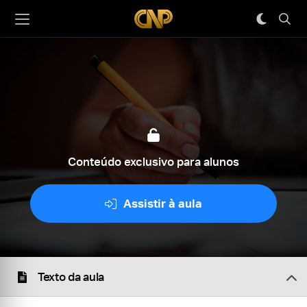
Conteúdo exclusivo para alunos
Assistir à aula
Texto da aula