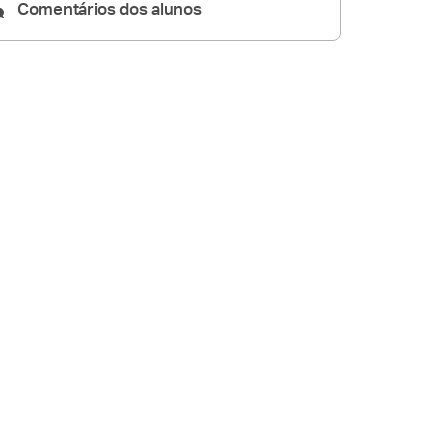
Comentários dos alunos