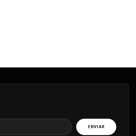
ENVIAR