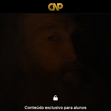
Conteúdo exclusivo para alunos