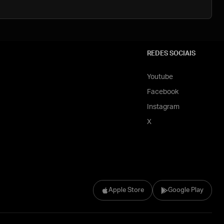
REDES SOCIAIS
Youtube
Facebook
Instagram
X
Apple Store
Google Play