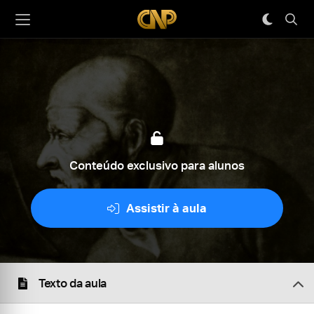
Conteúdo exclusivo para alunos
Assistir à aula
Texto da aula