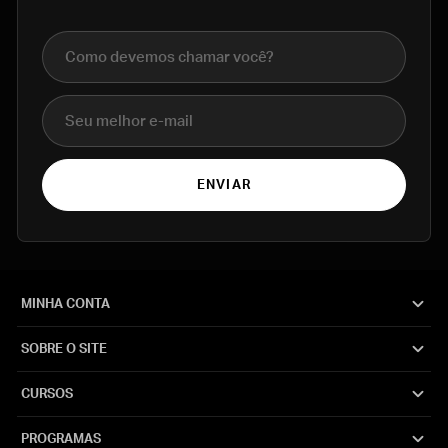
Nome completo
E-mail
ENVIAR
MINHA CONTA
SOBRE O SITE
CURSOS
PROGRAMAS