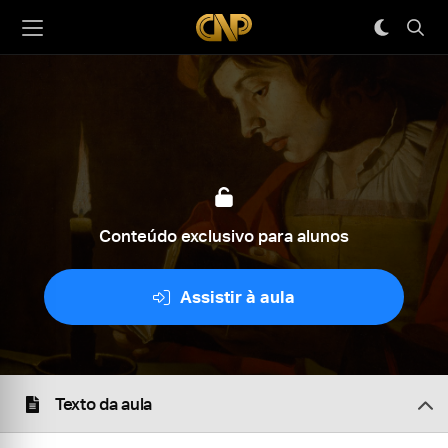
Conteúdo exclusivo para alunos
Assistir à aula
Texto da aula