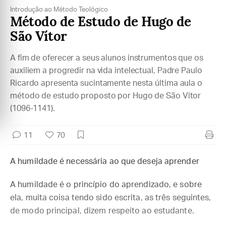
Introdução ao Método Teológico
Método de Estudo de Hugo de
São Vítor
A fim de oferecer a seus alunos instrumentos que os
auxiliem a progredir na vida intelectual, Padre Paulo
Ricardo apresenta sucintamente nesta última aula o
método de estudo proposto por Hugo de São Vitor
(1096-1141).
11
70
A humildade é necessária ao que deseja aprender
A humildade é o princípio do aprendizado, e sobre
ela, muita coisa tendo sido escrita, as três seguintes,
de modo principal, dizem respeito ao estudante.