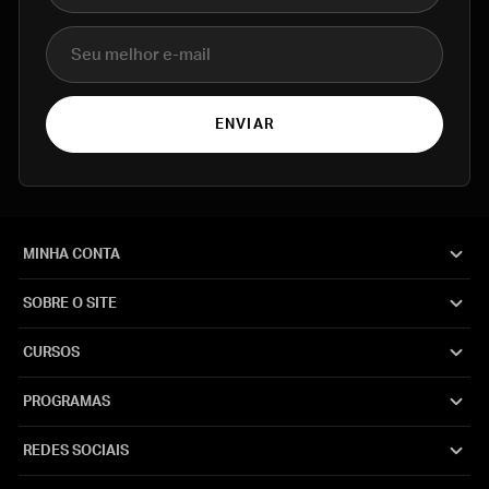
E-mail
ENVIAR
MINHA CONTA
SOBRE O SITE
CURSOS
PROGRAMAS
REDES SOCIAIS