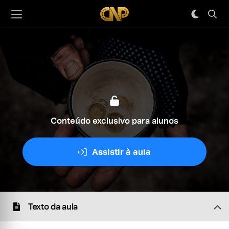
Conteúdo exclusivo para alunos
Assistir à aula
Texto da aula