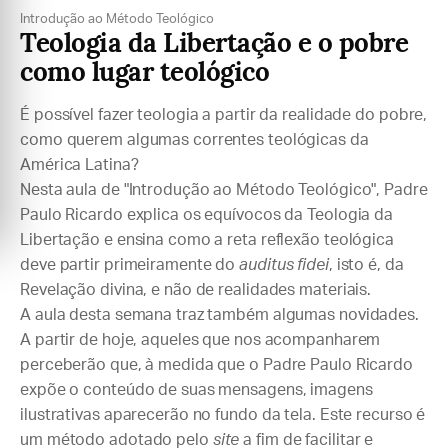
Introdução ao Método Teológico
Teologia da Libertação e o pobre
como lugar teológico
É possível fazer teologia a partir da realidade do pobre,
como querem algumas correntes teológicas da
América Latina?
Nesta aula de "Introdução ao Método Teológico", Padre
Paulo Ricardo explica os equívocos da Teologia da
Libertação e ensina como a reta reflexão teológica
deve partir primeiramente do
auditus fidei
, isto é, da
Revelação divina, e não de realidades materiais.
A aula desta semana traz também algumas novidades.
A partir de hoje, aqueles que nos acompanharem
perceberão que, à medida que o Padre Paulo Ricardo
expõe o conteúdo de suas mensagens, imagens
ilustrativas aparecerão no fundo da tela. Este recurso é
um método adotado pelo
site
a fim de facilitar e