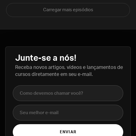
Carregar mais episódios
Junte-se a nós!
Receba novos artigos, vídeos e lançamentos de
cursos diretamente em seu e-mail.
Nome completo
E-mail
ENVIAR