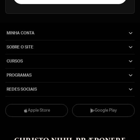
MINHA CONTA
SOBRE O SITE
CURSOS
PROGRAMAS
REDES SOCIAIS
Apple Store
Google Play