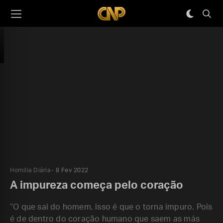
Homilia Diária
8 Fev 2022
A impureza começa pelo coração
“O que sai do homem, isso é que o torna impuro. Pois
é de dentro do coração humano que saem as más