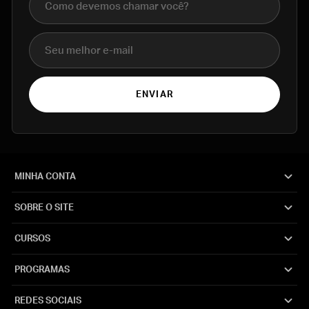
E-mail
ENVIAR
MINHA CONTA
SOBRE O SITE
CURSOS
PROGRAMAS
REDES SOCIAIS