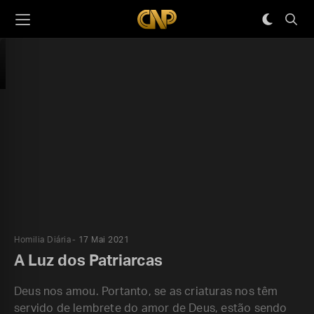
Homilia Diária
17 Mai 2021
A Luz dos Patriarcas
Deus nos amou. Portanto, se as criaturas nos têm
servido de lembrete do amor de Deus, estão sendo