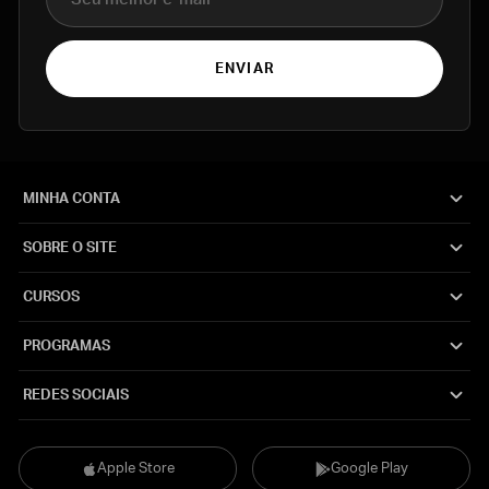
ENVIAR
MINHA CONTA
SOBRE O SITE
CURSOS
PROGRAMAS
REDES SOCIAIS
Apple Store
Google Play