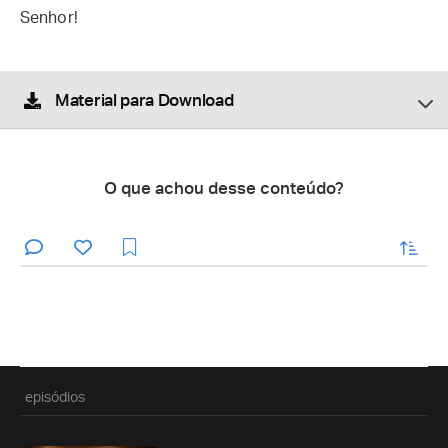
Senhor!
Material para Download
O que achou desse conteúdo?
enviar
episódios