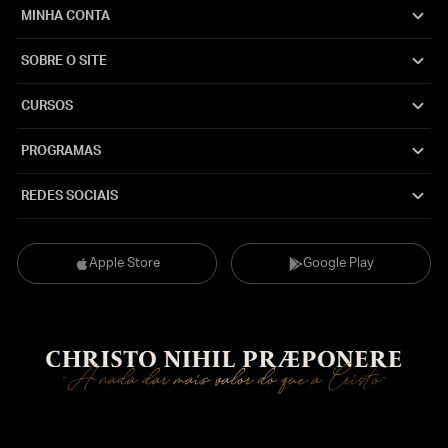
MINHA CONTA
SOBRE O SITE
CURSOS
PROGRAMAS
REDES SOCIAIS
Apple Store
Google Play