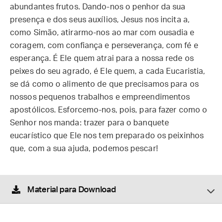
abundantes frutos. Dando-nos o penhor da sua
presença e dos seus auxílios, Jesus nos incita a,
como Simão, atirarmo-nos ao mar com ousadia e
coragem, com confiança e perseverança, com fé e
esperança. É Ele quem atrai para a nossa rede os
peixes do seu agrado, é Ele quem, a cada Eucaristia,
se dá como o alimento de que precisamos para os
nossos pequenos trabalhos e empreendimentos
apostólicos. Esforcemo-nos, pois, para fazer como o
Senhor nos manda: trazer para o banquete
eucarístico que Ele nos tem preparado os peixinhos
que, com a sua ajuda, podemos pescar!
Material para Download