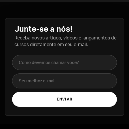
Junte-se a nós!
Receba novos artigos, vídeos e lançamentos de
cursos diretamente em seu e-mail.
Nome completo
E-mail
ENVIAR