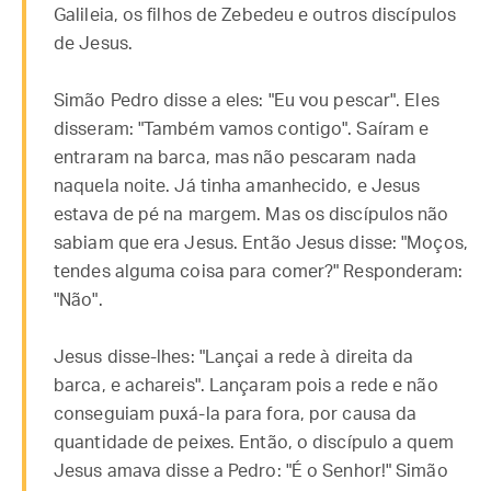
Galileia, os filhos de Zebedeu e outros discípulos
de Jesus.
Simão Pedro disse a eles: "Eu vou pescar". Eles
disseram: "Também vamos contigo". Saíram e
entraram na barca, mas não pescaram nada
naquela noite. Já tinha amanhecido, e Jesus
estava de pé na margem. Mas os discípulos não
sabiam que era Jesus. Então Jesus disse: "Moços,
tendes alguma coisa para comer?" Responderam:
"Não".
Jesus disse-lhes: "Lançai a rede à direita da
barca, e achareis". Lançaram pois a rede e não
conseguiam puxá-la para fora, por causa da
quantidade de peixes. Então, o discípulo a quem
Jesus amava disse a Pedro: "É o Senhor!" Simão