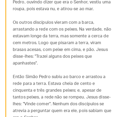
Pedro, ouvindo dizer que era o Senhor, vestiu uma
roupa, pois estava nu, e atirou-se ao mar.
Os outros discípulos vieram com a barca,
arrastando a rede com os peixes. Na verdade, não
estavam longe da terra, mas somente a cerca de
cem metros. Logo que pisaram a terra, viram
brasas acesas, com peixe em cima, e pão. Jesus
disse-lhes: "Trazei alguns dos peixes que
apanhastes".
Então Simão Pedro subiu ao barco e arrastou a
rede para a terra. Estava cheia de cento e
cinquenta e três grandes peixes; e, apesar de
tantos peixes, a rede não se rompeu. Jesus disse-
lhes: "Vinde comer". Nenhum dos discípulos se
atrevia a perguntar quem era ele, pois sabiam que