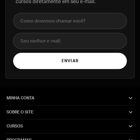
cursos diretamente em seu e-mail.
Nome completo
E-mail
ENVIAR
MINHA CONTA
SOBRE O SITE
CURSOS