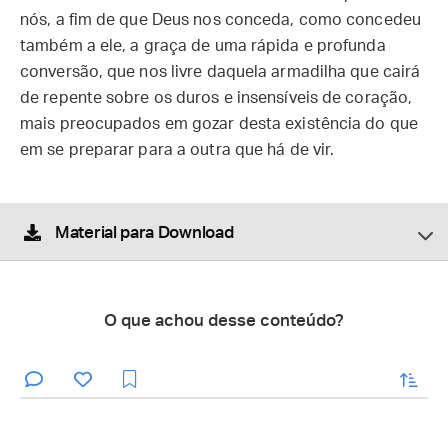
nós, a fim de que Deus nos conceda, como concedeu
também a ele, a graça de uma rápida e profunda
conversão, que nos livre daquela armadilha que cairá
de repente sobre os duros e insensíveis de coração,
mais preocupados em gozar desta existência do que
em se preparar para a outra que há de vir.
Material para Download
O que achou desse conteúdo?
enviar