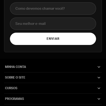
Nome completo
E-mail
ENVIAR
MINHA CONTA
SOBRE O SITE
CURSOS
PROGRAMAS