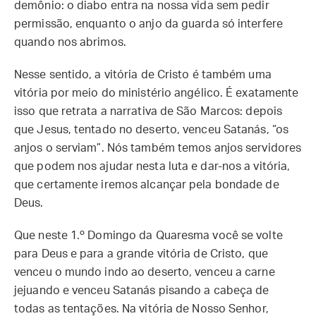
demônio: o diabo entra na nossa vida sem pedir
permissão, enquanto o anjo da guarda só interfere
quando nos abrimos.
Nesse sentido, a vitória de Cristo é também uma
vitória por meio do ministério angélico. É exatamente
isso que retrata a narrativa de São Marcos: depois
que Jesus, tentado no deserto, venceu Satanás, “os
anjos o serviam”. Nós também temos anjos servidores
que podem nos ajudar nesta luta e dar-nos a vitória,
que certamente iremos alcançar pela bondade de
Deus.
Que neste 1.º Domingo da Quaresma você se volte
para Deus e para a grande vitória de Cristo, que
venceu o mundo indo ao deserto, venceu a carne
jejuando e venceu Satanás pisando a cabeça de
todas as tentações. Na vitória de Nosso Senhor,