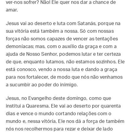
ver-nos sofrer? Não! Ele quer nos dar a chance de
amar.
Jesus vai ao deserto e luta com Satanás, porque na
sua vitória está também a nossa. Só com nossas
forças não somos capazes de vencer as tentações
demoníacas; mas, com o auxílio da graça e com a
ajuda de Nosso Senhor, podemos lutar e ter certeza
de que, enquanto lutamos, não estamos sozinhos. Ele
está conosco, vendo a nossa luta e dando a graça
para nos fortalecer, de modo que nós não venhamos
a sucumbir ao poder do inimigo.
Jesus, no Evangelho deste domingo, como que
institui a Quaresma. Ele vai ao deserto por quarenta
dias e vence o mundo cortando relações com o
mundo e, nessa vitória, Ele nos dá a força de também
nós nos recolhermos para rezar e deixar de lado