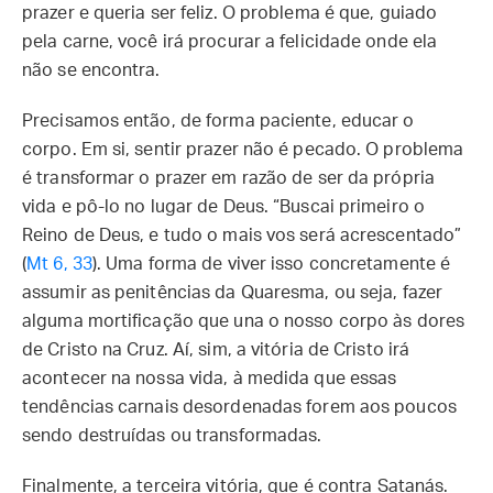
prazer e queria ser feliz. O problema é que, guiado
pela carne, você irá procurar a felicidade onde ela
não se encontra.
Precisamos então, de forma paciente, educar o
corpo. Em si, sentir prazer não é pecado. O problema
é transformar o prazer em razão de ser da própria
vida e pô-lo no lugar de Deus. “Buscai primeiro o
Reino de Deus, e tudo o mais vos será acrescentado”
(
Mt 6, 33
). Uma forma de viver isso concretamente é
assumir as penitências da Quaresma, ou seja, fazer
alguma mortificação que una o nosso corpo às dores
de Cristo na Cruz. Aí, sim, a vitória de Cristo irá
acontecer na nossa vida, à medida que essas
tendências carnais desordenadas forem aos poucos
sendo destruídas ou transformadas.
Finalmente, a terceira vitória, que é contra Satanás.