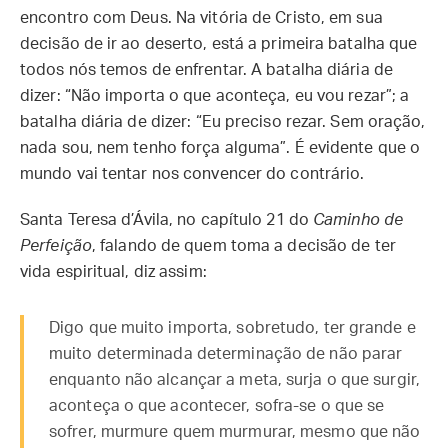
encontro com Deus. Na vitória de Cristo, em sua
decisão de ir ao deserto, está a primeira batalha que
todos nós temos de enfrentar. A batalha diária de
dizer: “Não importa o que aconteça, eu vou rezar”; a
batalha diária de dizer: “Eu preciso rezar. Sem oração,
nada sou, nem tenho força alguma”. É evidente que o
mundo vai tentar nos convencer do contrário.
Santa Teresa d’Ávila, no capítulo 21 do
Caminho de
Perfeição
, falando de quem toma a decisão de ter
vida espiritual, diz assim:
Digo que muito importa, sobretudo, ter grande e
muito determinada determinação de não parar
enquanto não alcançar a meta, surja o que surgir,
aconteça o que acontecer, sofra-se o que se
sofrer, murmure quem murmurar, mesmo que não