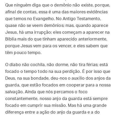
Que ninguém diga que o demônio não existe, porque,
afinal de contas, essa é uma das maiores evidências
que temos no Evangelho. No Antigo Testamento,
quase não se veem demônios; mas, quando aparece
Jesus, há uma irrupção: eles começam a aparecer na
Bíblia mais do que tinham aparecido anteriormente,
porque Jesus vem para os vencer, e eles sabem que
têm pouco tempo.
O diabo não cochila, não dorme, não tira férias; está
focado o tempo todo na sua perdição. É por isso que
Deus, na sua bondade, deu-nos o auxílio dos anjos da
guarda, que estão focados em cooperar para a nossa
salvação. Ainda que nós percamos o foco
constantemente, nosso anjo da guarda está sempre
focado em cumprir sua missão. Mas há uma grande
diferença entre a ação do anjo da guarda e a do