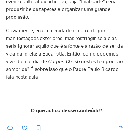
evento cultural ou artístico, cuja “finalidade” seria
produzir belos tapetes e organizar uma grande
procissão.
Obviamente, essa solenidade é marcada por
manifestações exteriores, mas restringir-se a elas
seria ignorar aquilo que é a fonte e a razão de ser da
vida da Igreja: a Eucaristia. Então, como podemos
viver bem o dia de
Corpus Christi
nestes tempos tão
sombrios? É sobre isso que o Padre Paulo Ricardo
fala nesta aula.
O que achou desse conteúdo?
enviar