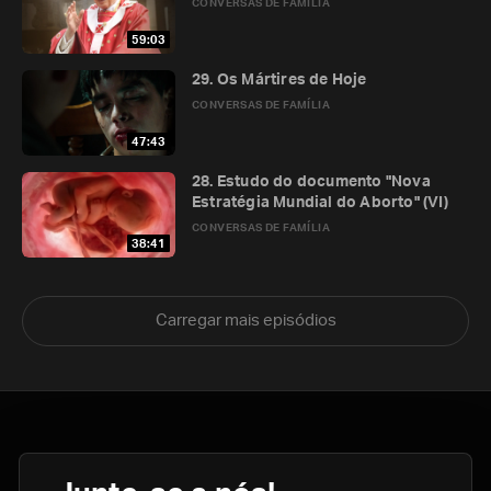
CONVERSAS DE FAMÍLIA
59:03
29. Os Mártires de Hoje
CONVERSAS DE FAMÍLIA
47:43
28. Estudo do documento "Nova
Estratégia Mundial do Aborto" (VI)
CONVERSAS DE FAMÍLIA
38:41
Carregar mais episódios