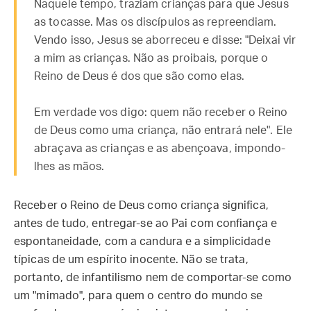
Naquele tempo, traziam crianças para que Jesus
as tocasse. Mas os discípulos as repreendiam.
Vendo isso, Jesus se aborreceu e disse: "Deixai vir
a mim as crianças. Não as proibais, porque o
Reino de Deus é dos que são como elas.
Em verdade vos digo: quem não receber o Reino
de Deus como uma criança, não entrará nele". Ele
abraçava as crianças e as abençoava, impondo-
lhes as mãos.
Receber o Reino de Deus como criança significa,
antes de tudo, entregar-se ao Pai com confiança e
espontaneidade, com a candura e a simplicidade
típicas de um espírito inocente. Não se trata,
portanto, de infantilismo nem de comportar-se como
um "mimado", para quem o centro do mundo se