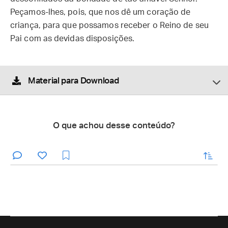
Peçamos-lhes, pois, que nos dê um coração de
criança, para que possamos receber o Reino de seu
Pai com as devidas disposições.
Material para Download
O que achou desse conteúdo?
enviar