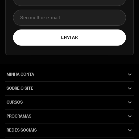
E-mail
ENVIAR
MINHA CONTA
SOBRE O SITE
CURSOS
PROGRAMAS
REDES SOCIAIS