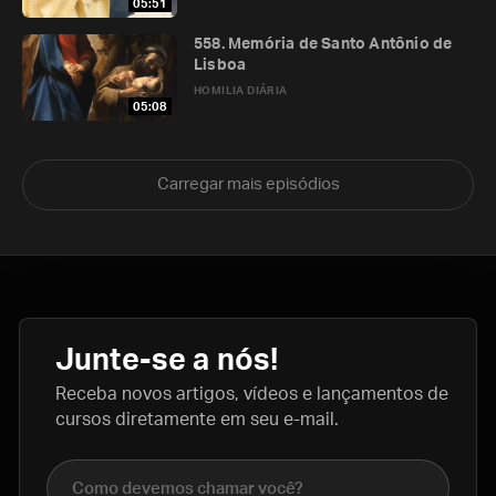
05:51
558. Memória de Santo Antônio de
Lisboa
HOMILIA DIÁRIA
05:08
Carregar mais episódios
Junte-se a nós!
Receba novos artigos, vídeos e lançamentos de
cursos diretamente em seu e-mail.
Nome completo