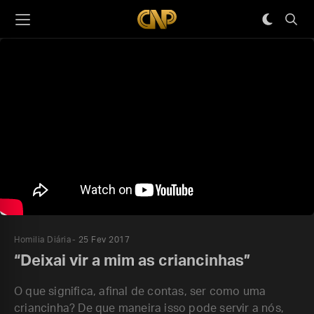
Homilia Diária
25 Fev 2017
“Deixai vir a mim as criancinhas”
O que significa, afinal de contas, ser como uma
criancinha? De que maneira isso pode servir a nós,