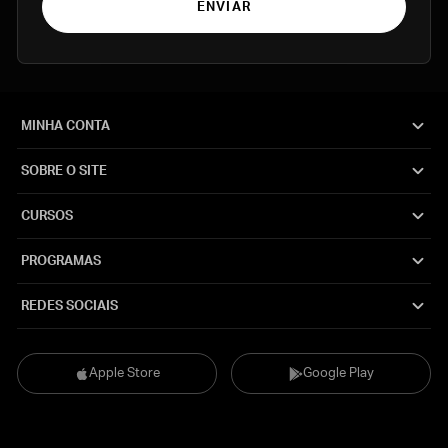
ENVIAR
MINHA CONTA
SOBRE O SITE
CURSOS
PROGRAMAS
REDES SOCIAIS
Apple Store
Google Play