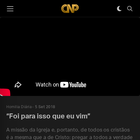
Homilia Diária
5 Set 2018
“Foi para isso que eu vim”
A missão da Igreja e, portanto, de todos os cristãos
é a mesma que a de Cristo: pregar a todos a verdade