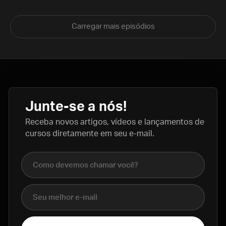
Carregar mais episódios
Junte-se a nós!
Receba novos artigos, vídeos e lançamentos de
cursos diretamente em seu e-mail.
Nome completo
E-mail