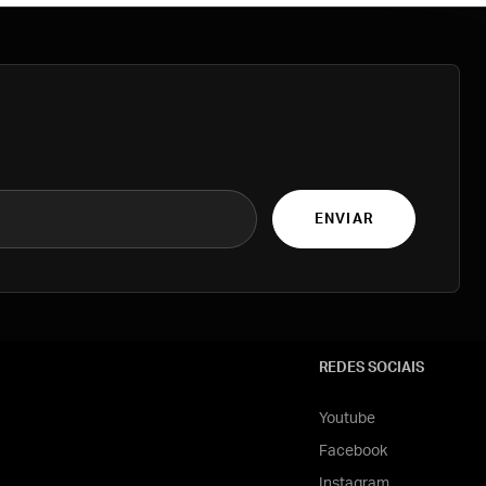
ENVIAR
REDES SOCIAIS
Youtube
Facebook
Instagram