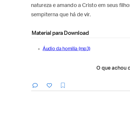
natureza e amando a Cristo em seus filho
sempiterna que há de vir.
Material para Download
Áudio da homilia (mp3)
O que achou 