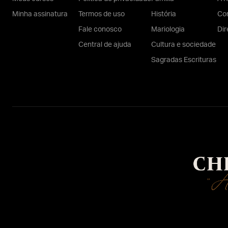
Minha assinatura
Termos de uso
História
Con
Fale conosco
Mariologia
Dir
Central de ajuda
Cultura e sociedade
Sagradas Escrituras