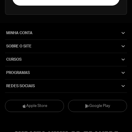
MINHA CONTA
SOBRE O SITE
CURSOS
PROGRAMAS
REDES SOCIAIS
Apple Store
Google Play