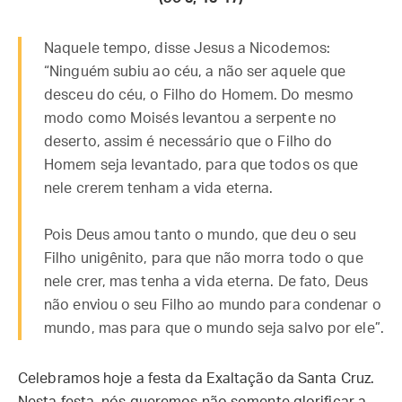
Naquele tempo, disse Jesus a Nicodemos:
“Ninguém subiu ao céu, a não ser aquele que
desceu do céu, o Filho do Homem. Do mesmo
modo como Moisés levantou a serpente no
deserto, assim é necessário que o Filho do
Homem seja levantado, para que todos os que
nele crerem tenham a vida eterna.
Pois Deus amou tanto o mundo, que deu o seu
Filho unigênito, para que não morra todo o que
nele crer, mas tenha a vida eterna. De fato, Deus
não enviou o seu Filho ao mundo para condenar o
mundo, mas para que o mundo seja salvo por ele”.
Celebramos hoje a festa da Exaltação da Santa Cruz.