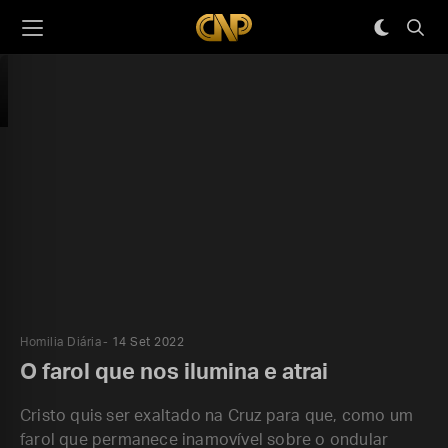
Homilia Diária
14 Set 2022
O farol que nos ilumina e atrai
Cristo quis ser exaltado na Cruz para que, como um
farol que permanece inamovível sobre o ondular