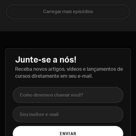
Carregar mais episódios
Junte-se a nós!
Receba novos artigos, vídeos e lançamentos de
cursos diretamente em seu e-mail.
Nome completo
E-mail
ENVIAR