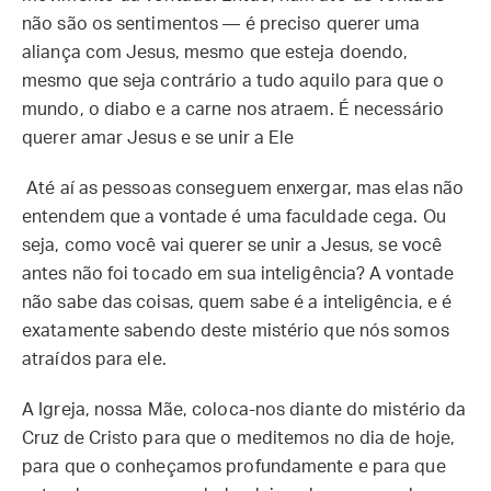
não são os sentimentos — é preciso querer uma
aliança com Jesus, mesmo que esteja doendo,
mesmo que seja contrário a tudo aquilo para que o
mundo, o diabo e a carne nos atraem. É necessário
querer amar Jesus e se unir a Ele
Até aí as pessoas conseguem enxergar, mas elas não
entendem que a vontade é uma faculdade cega. Ou
seja, como você vai querer se unir a Jesus, se você
antes não foi tocado em sua inteligência? A vontade
não sabe das coisas, quem sabe é a inteligência, e é
exatamente sabendo deste mistério que nós somos
atraídos para ele.
A Igreja, nossa Mãe, coloca-nos diante do mistério da
Cruz de Cristo para que o meditemos no dia de hoje,
para que o conheçamos profundamente e para que