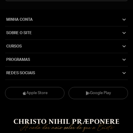
MINHA CONTA
SOBRE O SITE
CURSOS
PROGRAMAS
REDES SOCIAIS
Apple Store
Google Play