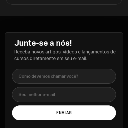
Junte-se a nós!
Receba novos artigos, vídeos e lançamentos de
cursos diretamente em seu e-mail.
Nome completo
E-mail
ENVIAR