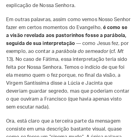
explicação de Nossa Senhora.
Em outras palavras, assim como vemos Nosso Senhor
fazer em certos momentos do Evangelho,
é como se
a visão revelada aos pastorinhos fosse a parábola,
seguida de sua interpretação
— como Jesus fez, por
exemplo, ao contar a
parábola do semeador
(cf.
Mt
13). No caso de Fátima, essa interpretação teria sido
feita por Nossa Senhora. Temos o indício de que foi
ela mesmo quem o fez porque, no final da visão, a
Virgem Santíssima disse a Lúcia e Jacinta que
deveriam guardar segredo, mas que poderiam contar
o que ouviram a Francisco (que havia apenas visto
sem escutar nada).
Ora, está claro que a terceira parte da mensagem
consiste em uma descrição bastante visual, quase