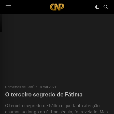
Conversas de Família
8 Mai 2021
O terceiro segredo de Fátima
O terceiro segredo de Fátima, que tanta atenção
chamou ao longo do último século, foi revelado. Mas