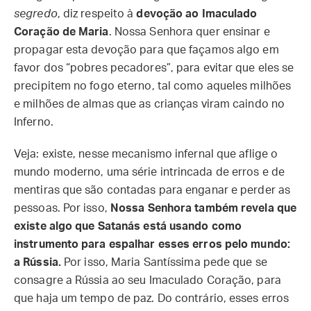
segredo
, diz respeito à
devoção ao Imaculado
Coração de Maria
. Nossa Senhora quer ensinar e
propagar esta devoção para que façamos algo em
favor dos “pobres pecadores”, para evitar que eles se
precipitem no fogo eterno, tal como aqueles milhões
e milhões de almas que as crianças viram caindo no
Inferno.
Veja: existe, nesse mecanismo infernal que aflige o
mundo moderno, uma série intrincada de erros e de
mentiras que são contadas para enganar e perder as
pessoas. Por isso,
Nossa Senhora também revela que
existe algo que Satanás está usando como
instrumento para espalhar esses erros pelo mundo:
a Rússia.
Por isso, Maria Santíssima pede que se
consagre a Rússia ao seu Imaculado Coração, para
que haja um tempo de paz. Do contrário, esses erros