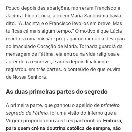
Pouco depois das aparições, morreram Francisco e
Jacinta. Ficou Lúcia, a quem Maria Santíssima havia
dito: “A Jacinta e o Francisco levo-os em breve. Mas
tu ficas cá mais algum tempo.” O motivo é que Lúcia
recebera uma missão: propagar no mundo a devoção
ao Imaculado Coração de Maria. Tornada guardiã da
mensagem de Fátima, ela entrou na vida religiosa e
aprendeu a escrever, e anos depois finalmente
registrou, em três partes, o conteúdo do que ouvira
de Nossa Senhora.
As duas primeiras partes do segredo
A primeira parte, que ganhou o apelido de
primeiro
segredo de Fátima
, foi uma visão do Inferno que a
Virgem proporcionou aos três pastorinhos.
Embora,
para quem crê na doutrina católica de sempre, não