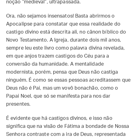
noção “medieval”, ultrapassada.
Ora, não sejamos insensatos! Basta abrirmos o
Apocalipse para constatar que essa realidade do
castigo divino está descrita ali, no cânon bíblico do
Novo Testamento. A Igreja, durante dois mil anos,
sempre leu este livro como palavra divina revelada,
em que anjos trazem castigos do Céu para a
conversão da humanidade. A mentalidade
modernista, porém, pensa que Deus não castiga
ninguém. É como se essas pessoas acreditassem que
Deus não é Pai, mas um vovô bonachão, como o
Papai Noel, que só se manifesta para nos dar
presentes.
É evidente que há castigos divinos, e isso não
significa que na visão de Fátima a bondade de Nossa
Senhora contraste com a ira de Deus, representada