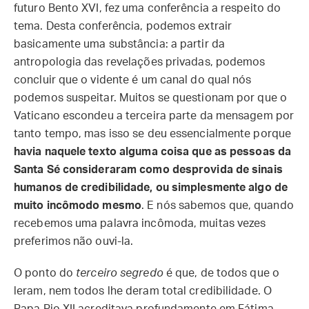
futuro Bento XVI, fez uma conferência a respeito do
tema. Desta conferência, podemos extrair
basicamente uma substância: a partir da
antropologia das revelações privadas, podemos
concluir que o vidente é um canal do qual nós
podemos suspeitar. Muitos se questionam por que o
Vaticano escondeu a terceira parte da mensagem por
tanto tempo, mas isso se deu essencialmente porque
havia naquele texto alguma coisa que as pessoas da
Santa Sé consideraram como desprovida de sinais
humanos de credibilidade, ou simplesmente algo de
muito incômodo mesmo
. E nós sabemos que, quando
recebemos uma palavra incômoda, muitas vezes
preferimos não ouvi-la.
O ponto do
terceiro segredo
é que, de todos que o
leram, nem todos lhe deram total credibilidade. O