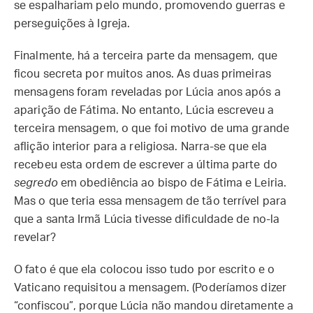
se espalhariam pelo mundo, promovendo guerras e
perseguições à Igreja.
Finalmente, há a terceira parte da mensagem, que
ficou secreta por muitos anos. As duas primeiras
mensagens foram reveladas por Lúcia anos após a
aparição de Fátima. No entanto, Lúcia escreveu a
terceira mensagem, o que foi motivo de uma grande
aflição interior para a religiosa. Narra-se que ela
recebeu esta ordem de escrever a última parte do
segredo
em obediência ao bispo de Fátima e Leiria.
Mas o que teria essa mensagem de tão terrível para
que a santa Irmã Lúcia tivesse dificuldade de no-la
revelar?
O fato é que ela colocou isso tudo por escrito e o
Vaticano requisitou a mensagem. (Poderíamos dizer
“confiscou”, porque Lúcia não mandou diretamente a