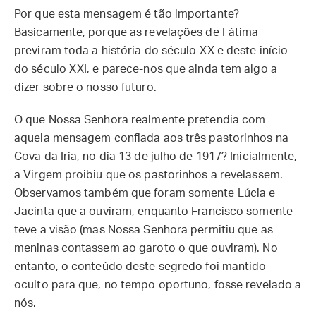
Por que esta mensagem é tão importante?
Basicamente, porque as revelações de Fátima
previram toda a história do século XX e deste início
do século XXI, e parece-nos que ainda tem algo a
dizer sobre o nosso futuro.
O que Nossa Senhora realmente pretendia com
aquela mensagem confiada aos três pastorinhos na
Cova da Iria, no dia 13 de julho de 1917? Inicialmente,
a Virgem proibiu que os pastorinhos a revelassem.
Observamos também que foram somente Lúcia e
Jacinta que a ouviram, enquanto Francisco somente
teve a visão (mas Nossa Senhora permitiu que as
meninas contassem ao garoto o que ouviram). No
entanto, o conteúdo deste segredo foi mantido
oculto para que, no tempo oportuno, fosse revelado a
nós.