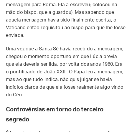
mensagem para Roma. Ela a escreveu; colocou na
mão do bispo, que a guardou). Mas sabendo que
aquela mensagem havia sido finalmente escrita, o
Vaticano então requisitou ao bispo para que lhe fosse
enviada.
Uma vez que a Santa Sé havia recebido a mensagem,
chegou o momento oportuno em que Lúcia previa
que ela deveria ser lida, por volta dos anos 1960. Era
o pontificado de João XXIII. O Papa leu a mensagem,
mas ao que tudo indica, não quis julgar se havia
indícios claros de que ela fosse realmente algo vindo
do Céu.
Controvérsias em torno do terceiro
segredo