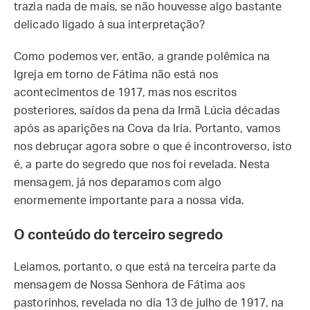
trazia nada de mais, se não houvesse algo bastante
delicado ligado à sua interpretação?
Como podemos ver, então, a grande polêmica na
Igreja em torno de Fátima não está nos
acontecimentos de 1917, mas nos escritos
posteriores, saídos da pena da Irmã Lúcia décadas
após as aparições na Cova da Iria. Portanto, vamos
nos debruçar agora sobre o que é incontroverso, isto
é, a parte do segredo que nos foi revelada. Nesta
mensagem, já nos deparamos com algo
enormemente importante para a nossa vida.
O conteúdo do terceiro segredo
Leiamos, portanto, o que está na terceira parte da
mensagem de Nossa Senhora de Fátima aos
pastorinhos, revelada no dia 13 de julho de 1917, na