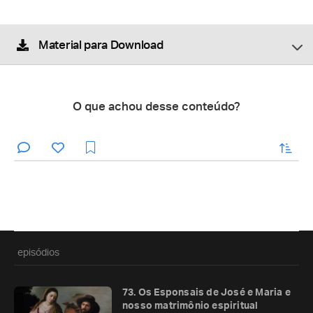
Material para Download
O que achou desse conteúdo?
enviar
episódios
73. Os Esponsais de José e Maria e
nosso matrimônio espiritual