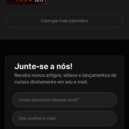
23:12
Carregar mais episódios
Junte-se a nós!
Receba novos artigos, vídeos e lançamentos de
cursos diretamente em seu e-mail.
Nome completo
E-mail