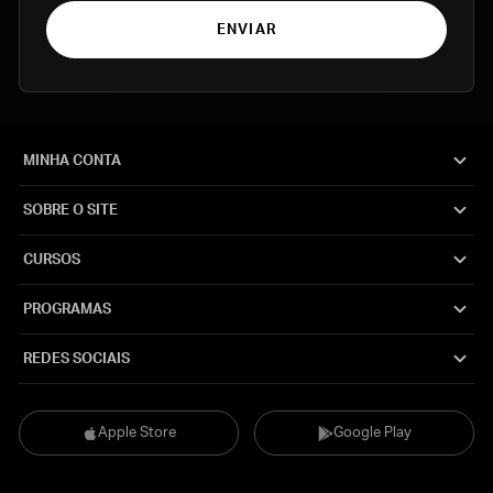
ENVIAR
MINHA CONTA
SOBRE O SITE
CURSOS
PROGRAMAS
REDES SOCIAIS
Apple Store
Google Play