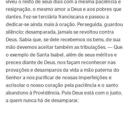
viveu o resto de seus dias com a mesma paciência e
resignação, o mesmo amor a Deus e aos pobres que
dantes. Fez-se terciária franciscana e passou a
dedicar-se ainda mais à oração. Perseguida, guardou
silêncio; desamparada, jamais se revoltou contra
Deus. Sabia que, se dele recebemos os bens, de sua
mão devemos aceitar também as tribulações. — Que
o exemplo de Santa Isabel, além de seus méritos e
preces diante de Deus, nos façam reconhecer nas
provações e desamparos da vida a mão paterna do
Senhor a nos purificar de nossas imperfeições e
acrisolar o nosso coração pela paciência e o santo
abandono à Providência. Pois Deus está com o justo,
a quem nunca há de desamparar.