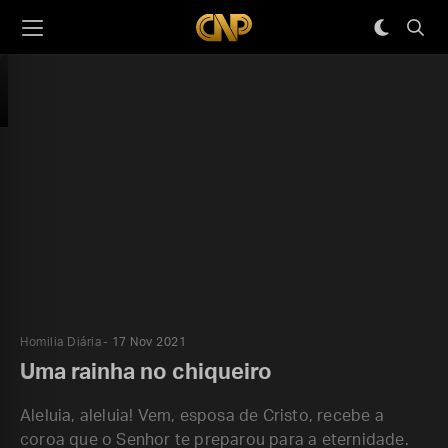
Homilia Diária
17 Nov 2021
Uma rainha no chiqueiro
Aleluia, aleluia! Vem, esposa de Cristo, recebe a
coroa que o Senhor te preparou para a eternidade.