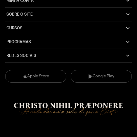
MINHA CONTA
SOBRE O SITE
CURSOS
PROGRAMAS
REDES SOCIAIS
Apple Store
Google Play