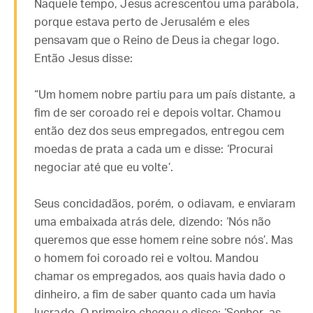
Naquele tempo, Jesus acrescentou uma parábola,
porque estava perto de Jerusalém e eles
pensavam que o Reino de Deus ia chegar logo.
Então Jesus disse:
“Um homem nobre partiu para um país distante, a
fim de ser coroado rei e depois voltar. Chamou
então dez dos seus empregados, entregou cem
moedas de prata a cada um e disse: ‘Procurai
negociar até que eu volte’.
Seus concidadãos, porém, o odiavam, e enviaram
uma embaixada atrás dele, dizendo: ‘Nós não
queremos que esse homem reine sobre nós’. Mas
o homem foi coroado rei e voltou. Mandou
chamar os empregados, aos quais havia dado o
dinheiro, a fim de saber quanto cada um havia