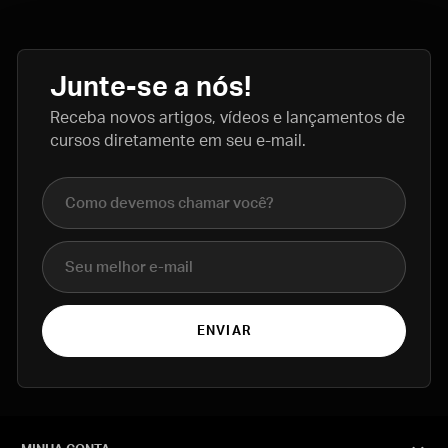
Junte-se a nós!
Receba novos artigos, vídeos e lançamentos de
cursos diretamente em seu e-mail.
Nome completo
E-mail
ENVIAR