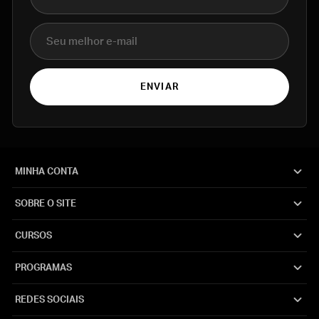
E-mail
ENVIAR
MINHA CONTA
SOBRE O SITE
CURSOS
PROGRAMAS
REDES SOCIAIS