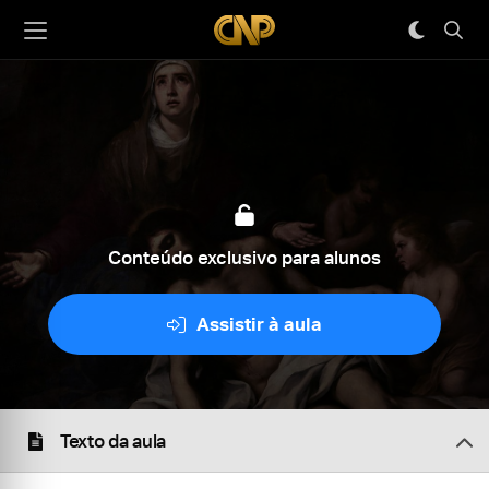
Conteúdo exclusivo para alunos
Assistir à aula
Texto da aula