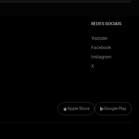
REDES SOCIAIS
Youtube
Facebook
Instagram
X
Apple Store
Google Play