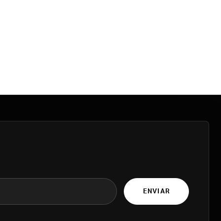
ENVIAR