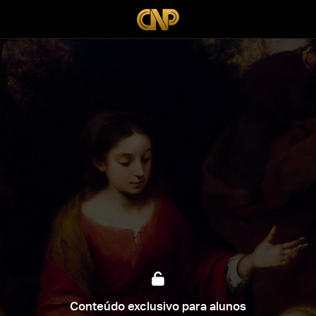
Conteúdo exclusivo para alunos