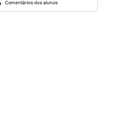
Comentários dos alunos