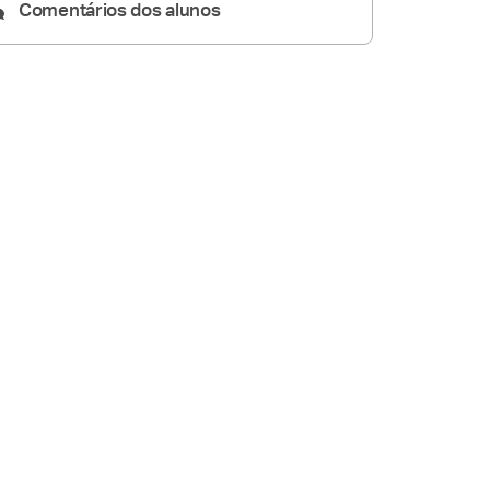
Comentários dos alunos