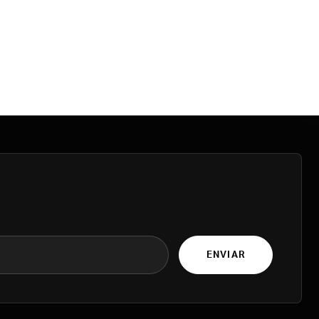
ENVIAR