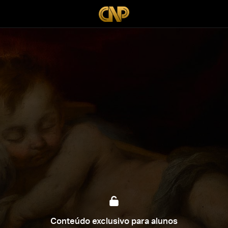
Conteúdo exclusivo para alunos