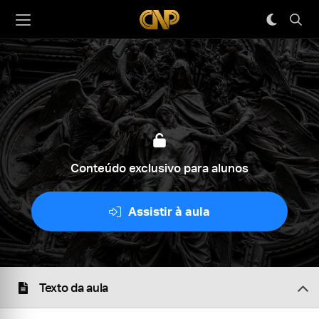
Conteúdo exclusivo para alunos
Assistir à aula
Texto da aula