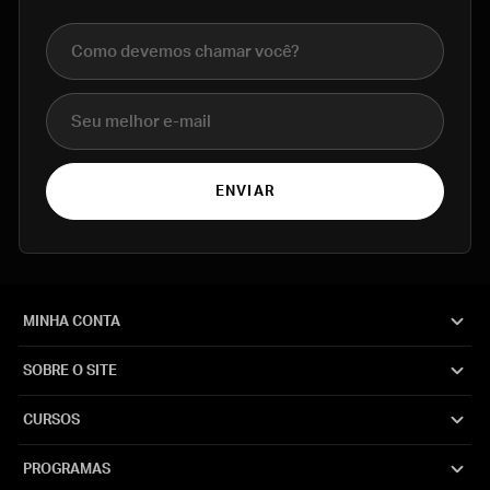
Nome completo
E-mail
ENVIAR
MINHA CONTA
SOBRE O SITE
CURSOS
PROGRAMAS