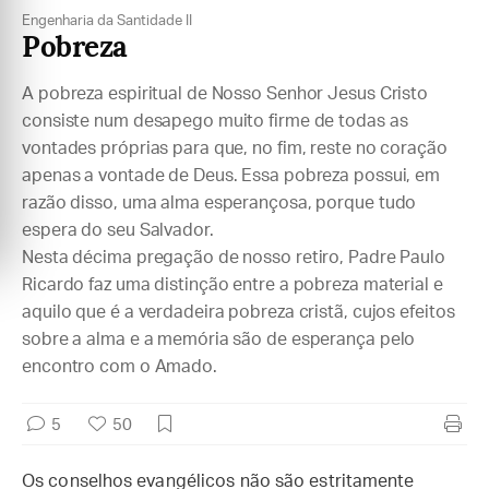
Engenharia da Santidade II
Pobreza
A pobreza espiritual de Nosso Senhor Jesus Cristo
consiste num desapego muito firme de todas as
vontades próprias para que, no fim, reste no coração
apenas a vontade de Deus. Essa pobreza possui, em
razão disso, uma alma esperançosa, porque tudo
espera do seu Salvador.
Nesta décima pregação de nosso retiro, Padre Paulo
Ricardo faz uma distinção entre a pobreza material e
aquilo que é a verdadeira pobreza cristã, cujos efeitos
sobre a alma e a memória são de esperança pelo
encontro com o Amado.
5
50
Os conselhos evangélicos não são estritamente