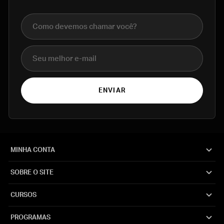
Nome completo
E-mail
ENVIAR
MINHA CONTA
SOBRE O SITE
CURSOS
PROGRAMAS