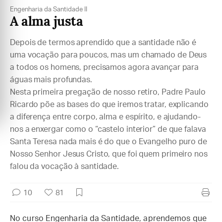
Engenharia da Santidade II
A alma justa
Depois de termos aprendido que a santidade não é
uma vocação para poucos, mas um chamado de Deus
a todos os homens, precisamos agora avançar para
águas mais profundas.
Nesta primeira pregação de nosso retiro, Padre Paulo
Ricardo põe as bases do que iremos tratar, explicando
a diferença entre corpo, alma e espírito, e ajudando-
nos a enxergar como o “castelo interior” de que falava
Santa Teresa nada mais é do que o Evangelho puro de
Nosso Senhor Jesus Cristo, que foi quem primeiro nos
falou da vocação à santidade.
10
81
No curso Engenharia da Santidade, aprendemos que