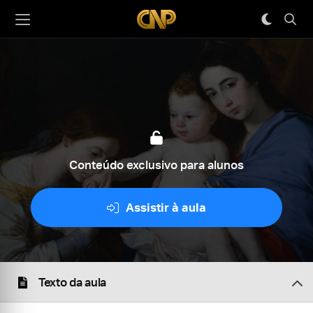
Conteúdo exclusivo para alunos
Assistir à aula
Texto da aula