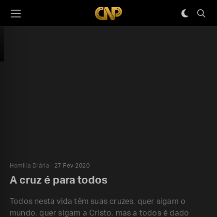
Homilia Diária
27 Fev 2020
A cruz é para todos
Todos nesta vida têm suas cruzes, quer sigam o
mundo, quer sigam a Cristo, mas a todos é dado