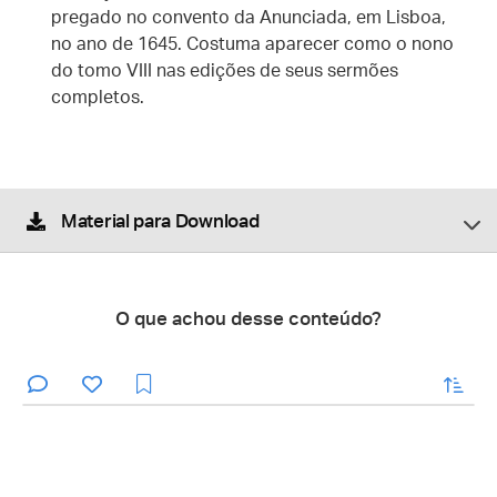
pregado no convento da Anunciada, em Lisboa,
no ano de 1645. Costuma aparecer como o nono
do tomo VIII nas edições de seus sermões
completos.
Material para Download
O que achou desse conteúdo?
enviar