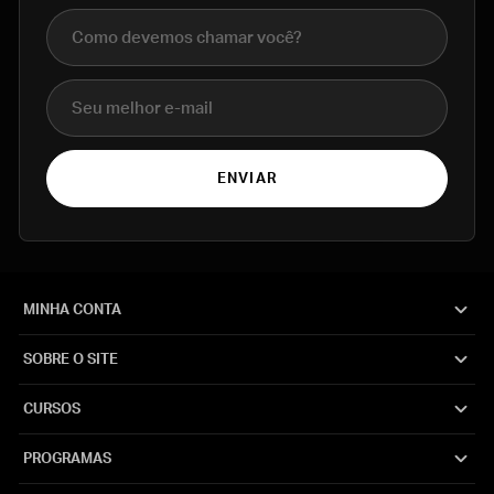
Nome completo
E-mail
ENVIAR
MINHA CONTA
SOBRE O SITE
CURSOS
PROGRAMAS