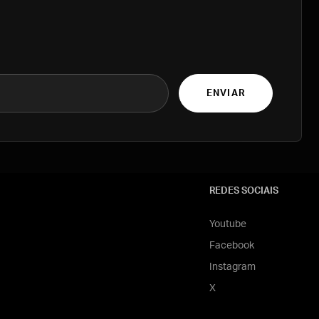
ENVIAR
REDES SOCIAIS
Youtube
Facebook
Instagram
X