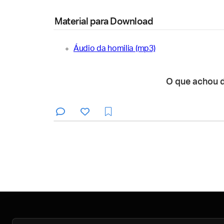
Material para Download
Áudio da homilia (mp3)
O que achou 