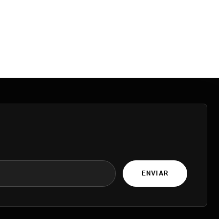
ENVIAR