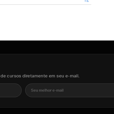
 de cursos diretamente em seu e-mail.
E-mail