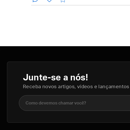
Junte-se a nós!
Receba novos artigos, vídeos e lançamentos
Nome completo