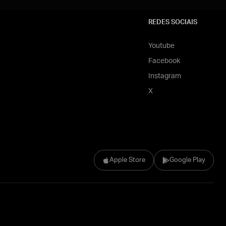
REDES SOCIAIS
Youtube
Facebook
Instagram
X
Apple Store
Google Play