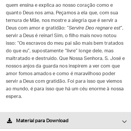
quem ensina e explica ao nosso coração como e
quanto Deus nos ama. Peçamos a ela que, com sua
ternura de Mãe, nos mostre a alegria que é servir a
Deus com amor e gratidão: “
Servire Deo regnare est
”,
servir a Deus é reinar! Sim, o filho mais novo notou
isso: “Os escravos do meu pai são mais bem tratados
do que eu”, supostamente “livre” longe dele, mas
maltratado e destruído. Que Nossa Senhora, S. José e
nossos anjos da guarda nos inspirem a ver com que
amor fomos amados e como é maravilhoso poder
servir a Deus com gratidão. Foi para isso que viemos
ao mundo, é para isso que há um céu enorme à nossa
espera.
Material para Download