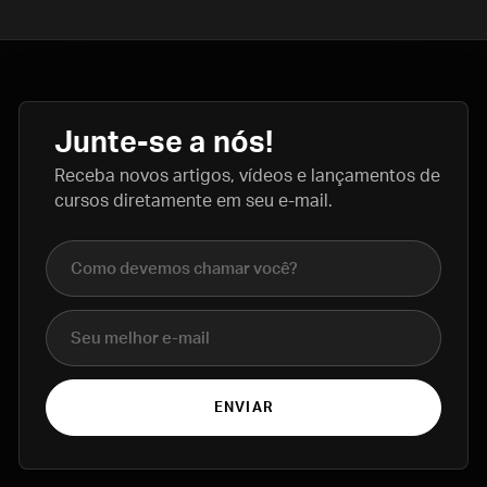
Junte-se a nós!
Receba novos artigos, vídeos e lançamentos de
cursos diretamente em seu e-mail.
Nome completo
E-mail
ENVIAR