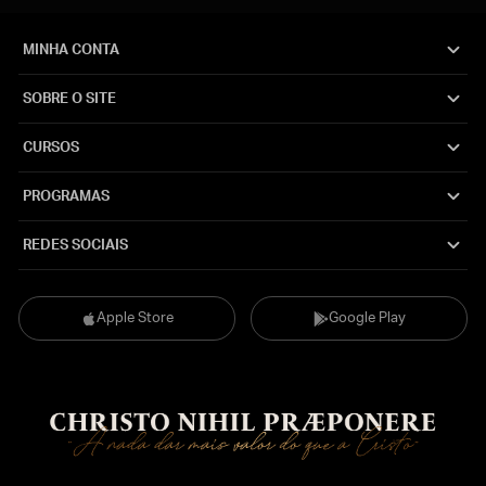
MINHA CONTA
SOBRE O SITE
CURSOS
PROGRAMAS
REDES SOCIAIS
Apple Store
Google Play