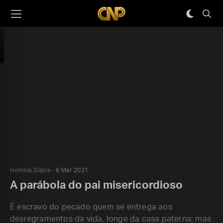
Homilia Diária
6 Mar 2021
A parábola do pai misericordioso
É escravo do pecado quem se entrega aos
desregramentos da vida, longe da casa paterna; mas