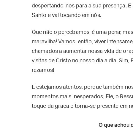
despertando-nos para a sua presença. É E
Santo e vai tocando em nós.
Que não o percebamos, é uma pena; mas
maravilha! Vamos, então, viver intensam
chamados a aumentar nossa vida de oraç
visitas de Cristo no nosso dia a dia. Sim,
rezamos!
E estejamos atentos, porque também nos 
momentos mais inesperados, Ele, o Ressu
toque da graça e torna-se presente em n
O que achou 