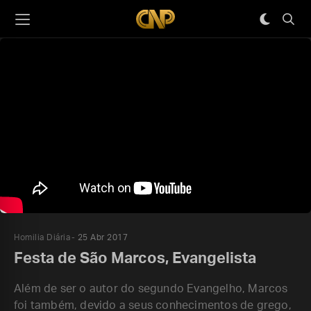
Homilia Diária
25 Abr 2017
Festa de São Marcos, Evangelista
Além de ser o autor do segundo Evangelho, Marcos
foi também, devido a seus conhecimentos de grego,