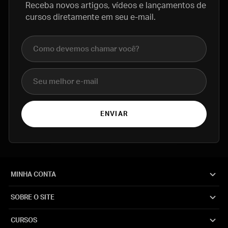
Receba novos artigos, vídeos e lançamentos de
cursos diretamente em seu e-mail.
Nome completo
E-mail
ENVIAR
MINHA CONTA
SOBRE O SITE
CURSOS