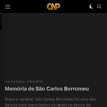
Homilia Diária
4 Nov 2019
Memória de São Carlos Borromeu
Bispo e cardeal, São Carlos Borromeu foi uma das
figuras mais importantes da Igreja na época do