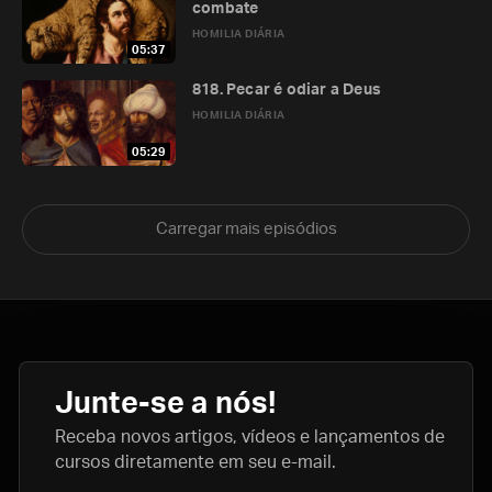
combate
HOMILIA DIÁRIA
05:37
818. Pecar é odiar a Deus
HOMILIA DIÁRIA
05:29
Carregar mais episódios
Junte-se a nós!
Receba novos artigos, vídeos e lançamentos de
cursos diretamente em seu e-mail.