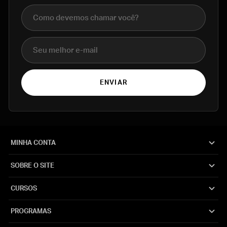
Nome completo
E-mail
ENVIAR
MINHA CONTA
SOBRE O SITE
CURSOS
PROGRAMAS