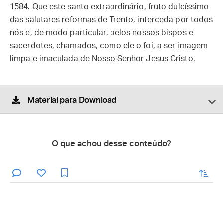
1584. Que este santo extraordinário, fruto dulcíssimo
das salutares reformas de Trento, interceda por todos
nós e, de modo particular, pelos nossos bispos e
sacerdotes, chamados, como ele o foi, a ser imagem
limpa e imaculada de Nosso Senhor Jesus Cristo.
Material para Download
O que achou desse conteúdo?
enviar