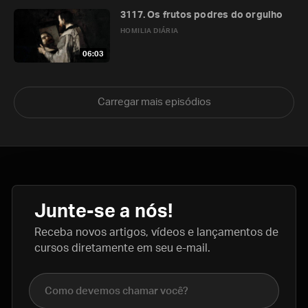
3117. Os frutos podres do orgulho
HOMILIA DIÁRIA
06:03
Carregar mais episódios
Junte-se a nós!
Receba novos artigos, vídeos e lançamentos de
cursos diretamente em seu e-mail.
Nome completo