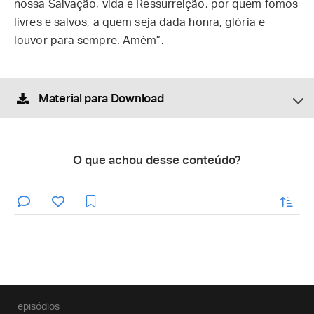
nossa Salvação, vida e Ressurreição, por quem fomos
livres e salvos, a quem seja dada honra, glória e
louvor para sempre. Amém”.
Material para Download
O que achou desse conteúdo?
enviar
episódios