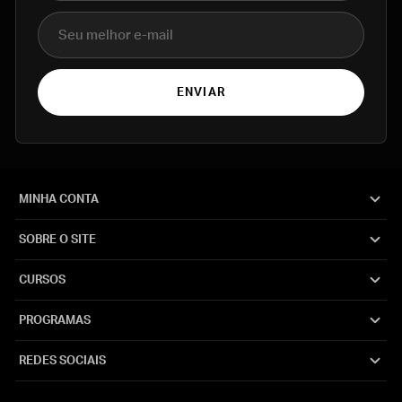
E-mail
ENVIAR
MINHA CONTA
SOBRE O SITE
CURSOS
PROGRAMAS
REDES SOCIAIS