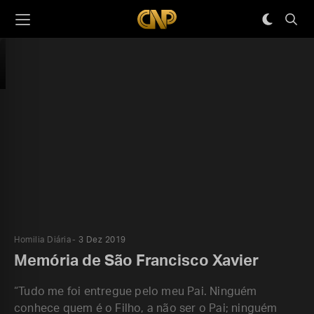
Homilia Diária
3 Dez 2019
Memória de São Francisco Xavier
“Tudo me foi entregue pelo meu Pai. Ninguém
conhece quem é o Filho, a não ser o Pai; ninguém