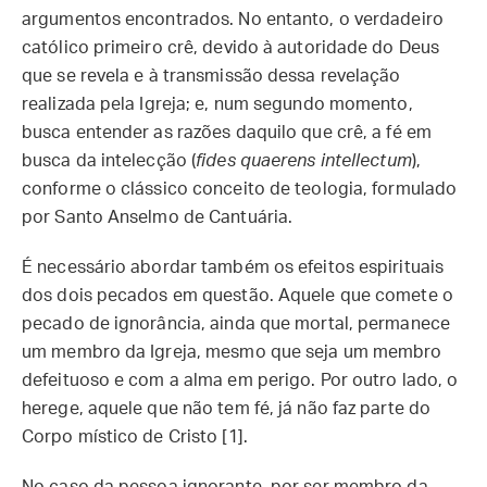
argumentos encontrados. No entanto, o verdadeiro
católico primeiro crê, devido à autoridade do Deus
que se revela e à transmissão dessa revelação
realizada pela Igreja; e, num segundo momento,
busca entender as razões daquilo que crê, a fé em
busca da intelecção (
fides quaerens intellectum
),
conforme o clássico conceito de teologia, formulado
por Santo Anselmo de Cantuária.
É necessário abordar também os efeitos espirituais
dos dois pecados em questão. Aquele que comete o
pecado de ignorância, ainda que mortal, permanece
um membro da Igreja, mesmo que seja um membro
defeituoso e com a alma em perigo. Por outro lado, o
herege, aquele que não tem fé, já não faz parte do
Corpo místico de Cristo [1].