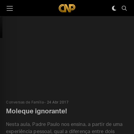
Conversas de Família
24 Abr 2017
Moleque ignorante!
Nesta aula, Padre Paulo nos ensina, a partir de uma
experiência pessoal, qual a diferença entre dois