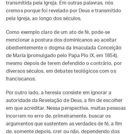
transmitida pela Igreja. Em outras palavras, nós
cremos porque foi revelado por Deus e transmitido
pela Igreja, ao longo dos séculos.
Como exemplo claro de um ato de fé, pode-se
mencionar a postura dos dominicanos ao aceitar
obedientemente o dogma da Imaculada Conceição
de Maria (promulgado pelo Papa Pio IX, em 1854),
mesmo depois de terem defendido o contrário, por
diversos séculos, em debates teológicos com os
franciscanos.
Por outro lado, a heresia consiste em ignorar a
autoridade da Revelação de Deus, a fim de escolher
em que acreditar. Nessa perspectiva, muitas pessoas
incorrem no erro de, primeiramente, buscar os
argumentos que sustentem as verdades de fé, a fim
de, somente depois, crer ou não, dependendo dos