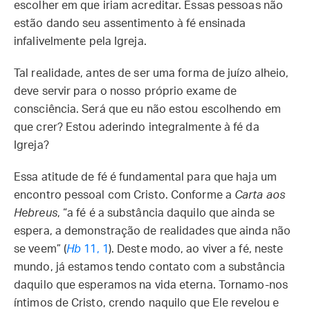
escolher em que iriam acreditar. Essas pessoas não
estão dando seu assentimento à fé ensinada
infalivelmente pela Igreja.
Tal realidade, antes de ser uma forma de juízo alheio,
deve servir para o nosso próprio exame de
consciência. Será que eu não estou escolhendo em
que crer? Estou aderindo integralmente à fé da
Igreja?
Essa atitude de fé é fundamental para que haja um
encontro pessoal com Cristo. Conforme a
Carta aos
Hebreus
, “a fé é a substância daquilo que ainda se
espera, a demonstração de realidades que ainda não
se veem” (
Hb
11, 1
). Deste modo, ao viver a fé, neste
mundo, já estamos tendo contato com a substância
daquilo que esperamos na vida eterna. Tornamo-nos
íntimos de Cristo, crendo naquilo que Ele revelou e