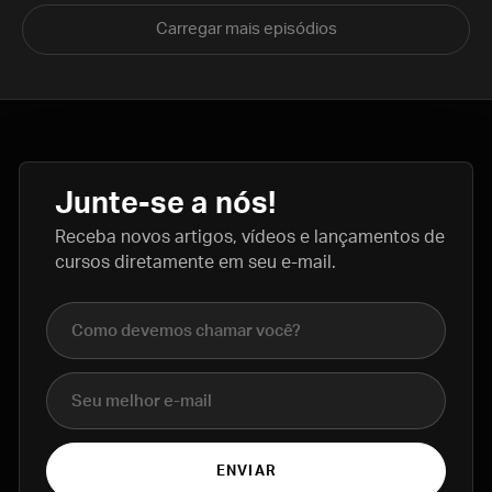
Carregar mais episódios
Junte-se a nós!
Receba novos artigos, vídeos e lançamentos de
cursos diretamente em seu e-mail.
Nome completo
E-mail
ENVIAR