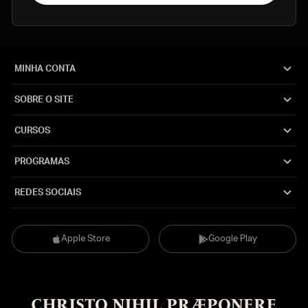
MINHA CONTA
SOBRE O SITE
CURSOS
PROGRAMAS
REDES SOCIAIS
Apple Store
Google Play