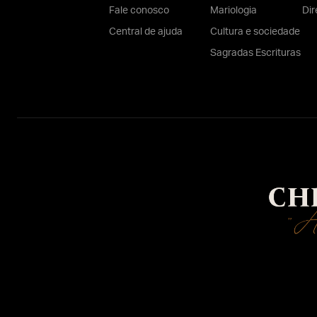
Fale conosco
Mariologia
Dir
Central de ajuda
Cultura e sociedade
Sagradas Escrituras