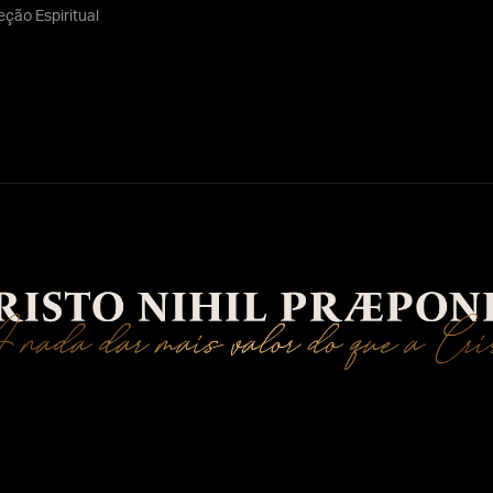
eção Espiritual