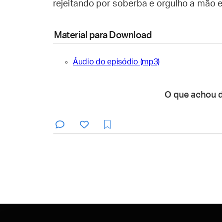
rejeitando por soberba e orgulho a mão 
Material para Download
Áudio do episódio (mp3)
O que achou 