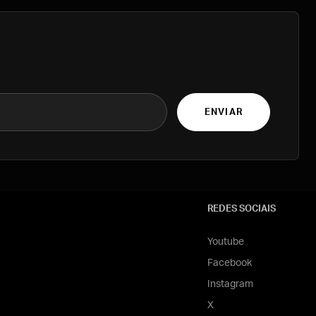
ENVIAR
REDES SOCIAIS
Youtube
Facebook
Instagram
X