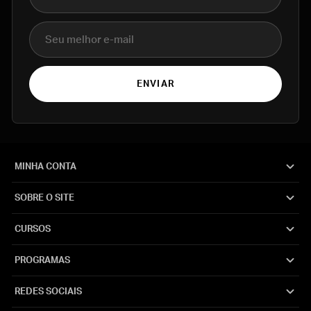
E-mail
ENVIAR
MINHA CONTA
SOBRE O SITE
CURSOS
PROGRAMAS
REDES SOCIAIS