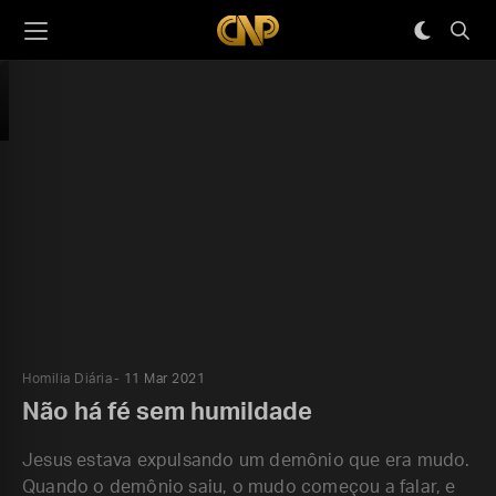
Homilia Diária
11 Mar 2021
Não há fé sem humildade
Jesus estava expulsando um demônio que era mudo.
Quando o demônio saiu, o mudo começou a falar, e