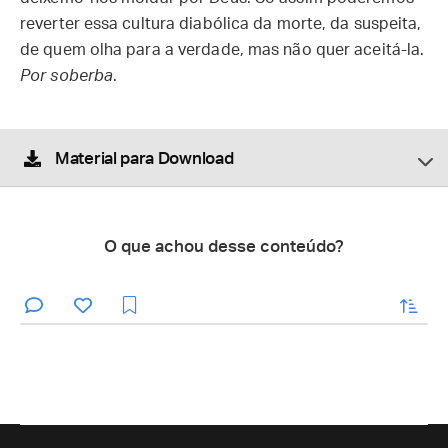
reverter essa cultura diabólica da morte, da suspeita,
de quem olha para a verdade, mas não quer aceitá-la.
Por soberba
.
Material para Download
O que achou desse conteúdo?
enviar