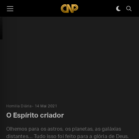
Homilia Diária
14 Mai 2021
O Espírito criador
Olhemos para os astros, os planetas, as galáxias
distantes… Tudo isso foi feito para a glória de Deus.