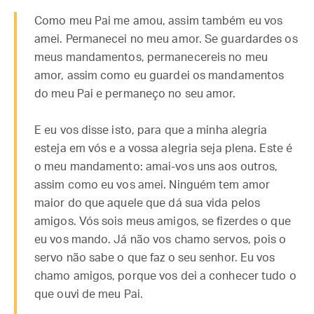
Como meu Pai me amou, assim também eu vos
amei. Permanecei no meu amor. Se guardardes os
meus mandamentos, permanecereis no meu
amor, assim como eu guardei os mandamentos
do meu Pai e permaneço no seu amor.
E eu vos disse isto, para que a minha alegria
esteja em vós e a vossa alegria seja plena. Este é
o meu mandamento: amai-vos uns aos outros,
assim como eu vos amei. Ninguém tem amor
maior do que aquele que dá sua vida pelos
amigos. Vós sois meus amigos, se fizerdes o que
eu vos mando. Já não vos chamo servos, pois o
servo não sabe o que faz o seu senhor. Eu vos
chamo amigos, porque vos dei a conhecer tudo o
que ouvi de meu Pai.