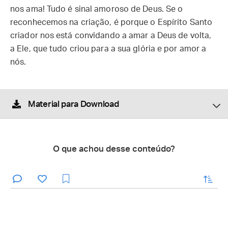
nos ama! Tudo é sinal amoroso de Deus. Se o
reconhecemos na criação, é porque o Espírito Santo
criador nos está convidando a amar a Deus de volta,
a Ele, que tudo criou para a sua glória e por amor a
nós.
Material para Download
O que achou desse conteúdo?
enviar