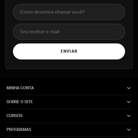
Nome completo
E-mail
ENVIAR
MINHA CONTA
SOBRE O SITE
CURSOS
PROGRAMAS