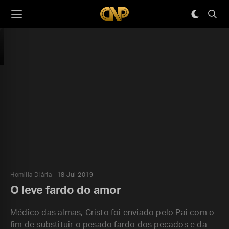
Homilia Diária
18 Jul 2019
O leve fardo do amor
Médico das almas, Cristo foi enviado pelo Pai com o
fim de substituir o pesado fardo dos pecados e da