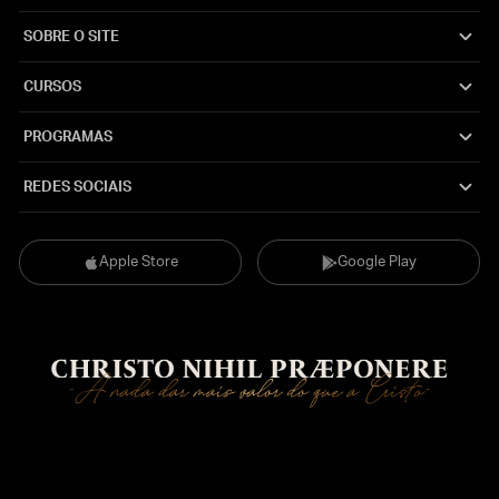
SOBRE O SITE
CURSOS
PROGRAMAS
REDES SOCIAIS
Apple Store
Google Play