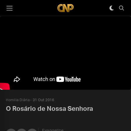
Homilia Diária
31 Out 2016
O Rosário de Nossa Senhora
Evangelize,