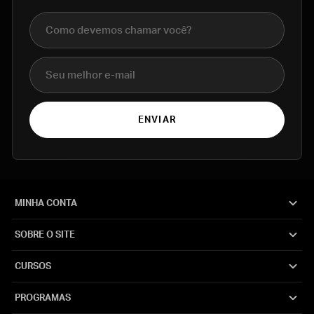
Nome completo
E-mail
ENVIAR
MINHA CONTA
SOBRE O SITE
CURSOS
PROGRAMAS