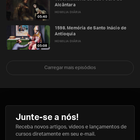
Alcântara
HOMILIA DIÁRIA
05:40
1598. Memória de Santo Inácio de
Antioquia
HOMILIA DIÁRIA
05:08
Carregar mais episódios
Junte-se a nós!
Receba novos artigos, vídeos e lançamentos de
cursos diretamente em seu e-mail.