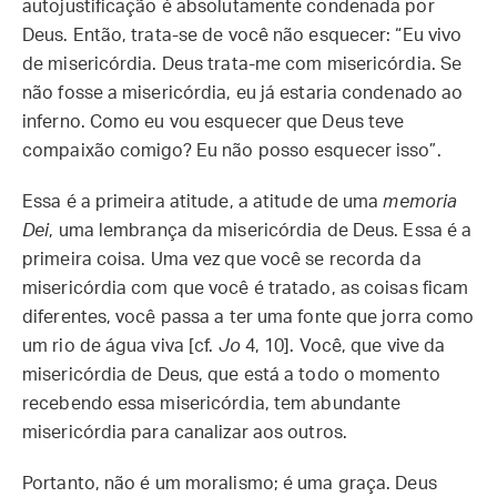
autojustificação é absolutamente condenada por
Deus. Então, trata-se de você não esquecer: “Eu vivo
de misericórdia. Deus trata-me com misericórdia. Se
não fosse a misericórdia, eu já estaria condenado ao
inferno. Como eu vou esquecer que Deus teve
compaixão comigo? Eu não posso esquecer isso”.
Essa é a primeira atitude, a atitude de uma
memoria
Dei
, uma lembrança da misericórdia de Deus. Essa é a
primeira coisa. Uma vez que você se recorda da
misericórdia com que você é tratado, as coisas ficam
diferentes, você passa a ter uma fonte que jorra como
um rio de água viva [cf.
Jo
4, 10]. Você, que vive da
misericórdia de Deus, que está a todo o momento
recebendo essa misericórdia, tem abundante
misericórdia para canalizar aos outros.
Portanto, não é um moralismo; é uma graça. Deus