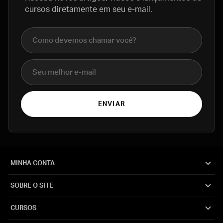
cursos diretamente em seu e-mail.
Nome completo
E-mail
ENVIAR
MINHA CONTA
SOBRE O SITE
CURSOS