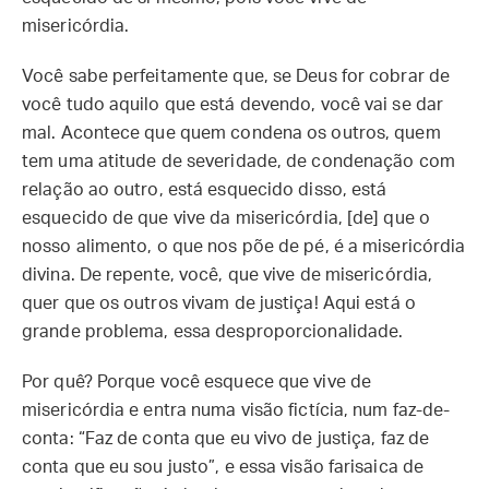
misericórdia.
Você sabe perfeitamente que, se Deus for cobrar de
você tudo aquilo que está devendo, você vai se dar
mal. Acontece que quem condena os outros, quem
tem uma atitude de severidade, de condenação com
relação ao outro, está esquecido disso, está
esquecido de que vive da misericórdia, [de] que o
nosso alimento, o que nos põe de pé, é a misericórdia
divina. De repente, você, que vive de misericórdia,
quer que os outros vivam de justiça! Aqui está o
grande problema, essa desproporcionalidade.
Por quê? Porque você esquece que vive de
misericórdia e entra numa visão fictícia, num faz-de-
conta: “Faz de conta que eu vivo de justiça, faz de
conta que eu sou justo”, e essa visão farisaica de