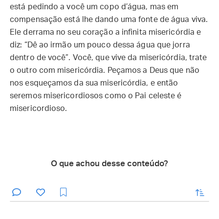
está pedindo a você um copo d’água, mas em
compensação está lhe dando uma fonte de água viva.
Ele derrama no seu coração a infinita misericórdia e
diz: “Dê ao irmão um pouco dessa água que jorra
dentro de você”. Você, que vive da misericórdia, trate
o outro com misericórdia. Peçamos a Deus que não
nos esqueçamos da sua misericórdia, e então
seremos misericordiosos como o Pai celeste é
misericordioso.
O que achou desse conteúdo?
enviar