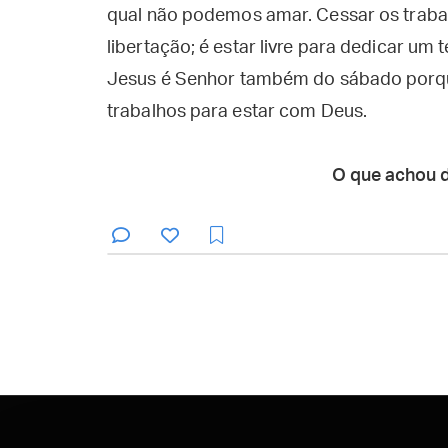
qual não podemos amar. Cessar os traba
libertação; é estar livre para dedicar um
Jesus é Senhor também do sábado porqu
trabalhos para estar com Deus.
O que achou 